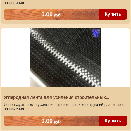
назначения
0.00
руб.
Артикул:
BANDF 500/200
Углеродная лента для усиления строительных...
Используется для усиления строительных конструкций различного
назначения
0.00
руб.